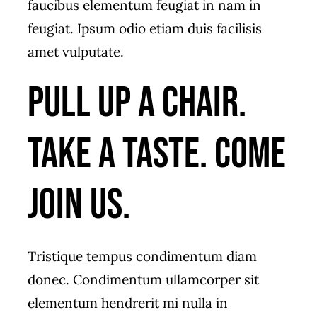
faucibus elementum feugiat in nam in
feugiat. Ipsum odio etiam duis facilisis
amet vulputate.
Pull up a chair.
Take a taste. Come
join us.
Tristique tempus condimentum diam
donec. Condimentum ullamcorper sit
elementum hendrerit mi nulla in