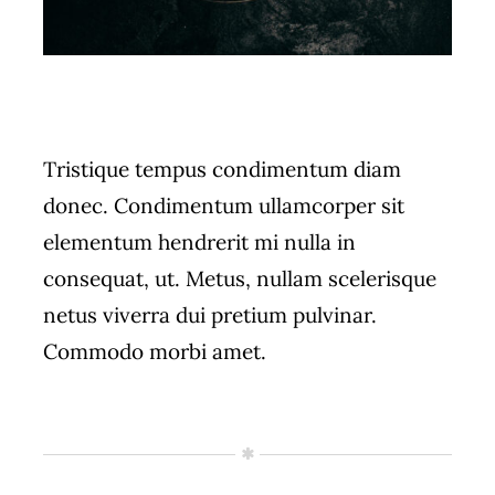
Tristique tempus condimentum diam
donec. Condimentum ullamcorper sit
elementum hendrerit mi nulla in
consequat, ut. Metus, nullam scelerisque
netus viverra dui pretium pulvinar.
Commodo morbi amet.