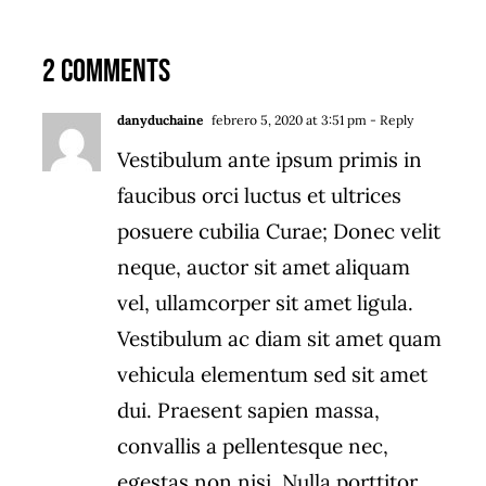
2 Comments
danyduchaine
febrero 5, 2020 at 3:51 pm
- Reply
Vestibulum ante ipsum primis in
faucibus orci luctus et ultrices
posuere cubilia Curae; Donec velit
neque, auctor sit amet aliquam
vel, ullamcorper sit amet ligula.
Vestibulum ac diam sit amet quam
vehicula elementum sed sit amet
dui. Praesent sapien massa,
convallis a pellentesque nec,
egestas non nisi. Nulla porttitor