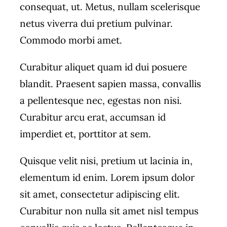
consequat, ut. Metus, nullam scelerisque
netus viverra dui pretium pulvinar.
Commodo morbi amet.
Curabitur aliquet quam id dui posuere
blandit. Praesent sapien massa, convallis
a pellentesque nec, egestas non nisi.
Curabitur arcu erat, accumsan id
imperdiet et, porttitor at sem.
Quisque velit nisi, pretium ut lacinia in,
elementum id enim. Lorem ipsum dolor
sit amet, consectetur adipiscing elit.
Curabitur non nulla sit amet nisl tempus