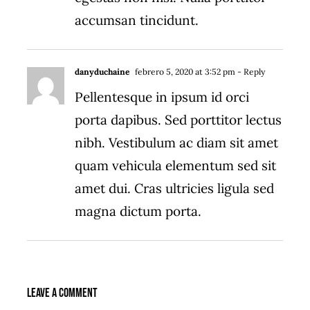
accumsan tincidunt.
danyduchaine
febrero 5, 2020 at 3:52 pm
- Reply
Pellentesque in ipsum id orci
porta dapibus. Sed porttitor lectus
nibh. Vestibulum ac diam sit amet
quam vehicula elementum sed sit
amet dui. Cras ultricies ligula sed
magna dictum porta.
Leave A Comment