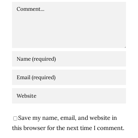
Comment
Save my name, email, and website in
this browser for the next time I comment.