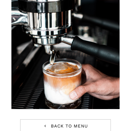
BACK TO MENU