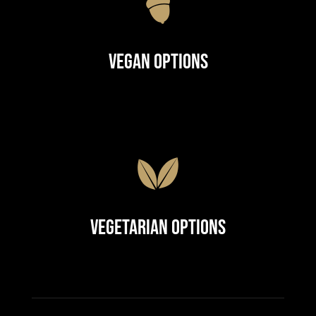
Vegan Options
Vegetarian Options