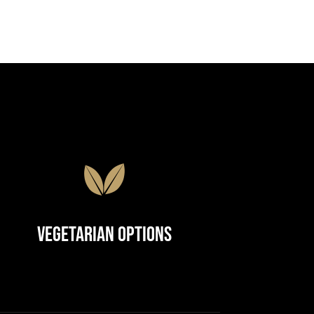
Vegetarian Options