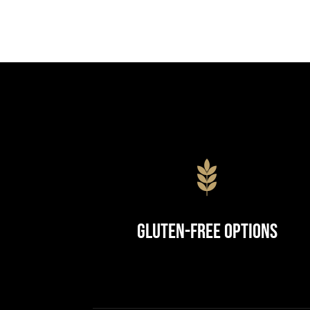
Gluten-Free Options