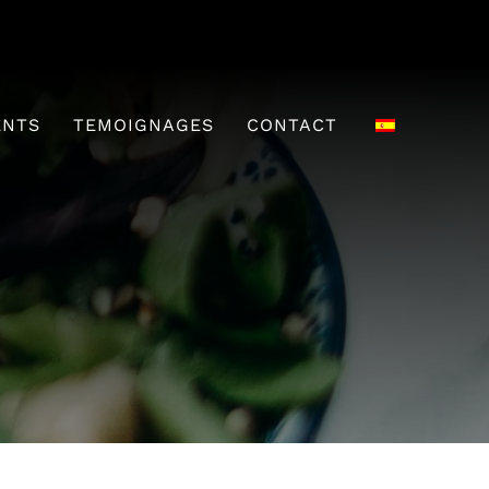
ENTS
TEMOIGNAGES
CONTACT