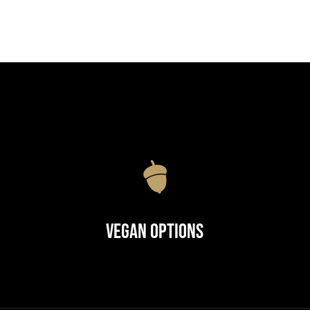
Vegan Options