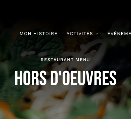
MON HISTOIRE
ACTIVITÉS
ÉVÉNEM
RESTAURANT MENU
HORS D'OEUVRES