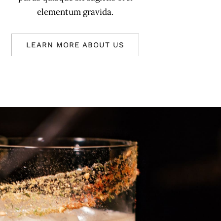
elementum gravida.
LEARN MORE ABOUT US