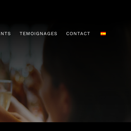
ENTS
TEMOIGNAGES
CONTACT