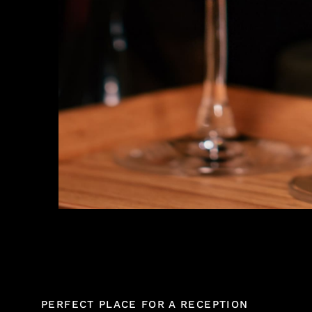
PERFECT PLACE FOR A RECEPTION