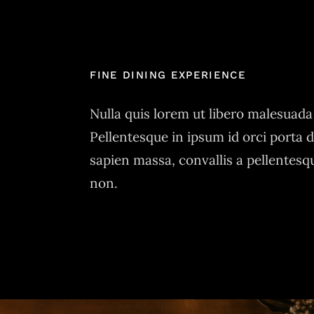
FINE DINING EXPERIENCE
Nulla quis lorem ut libero malesuada 
Pellentesque in ipsum id orci porta 
sapien massa, convallis a pellentesq
non.