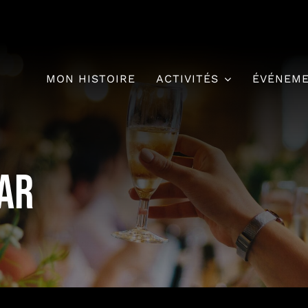
MON HISTOIRE
ACTIVITÉS
ÉVÉNEM
Bar