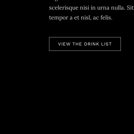
scelerisque nisi in urna nulla. Sit
tempor a et nisl, ac felis.
VIEW THE DRINK LIST