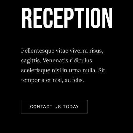
Reception
Pellentesque vitae viverra risus,
sagittis. Venenatis ridiculus
scelerisque nisi in urna nulla. Sit
tempor a et nisl, ac felis.
CONTACT US TODAY