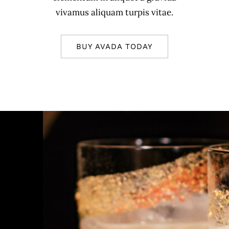
vivamus aliquam turpis vitae.
BUY AVADA TODAY