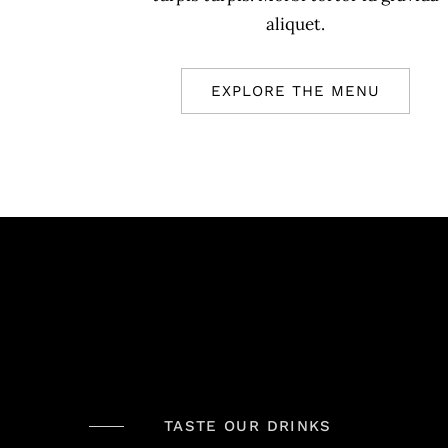
aliquet.
EXPLORE THE MENU
TASTE OUR DRINKS